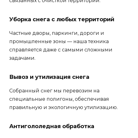
связанных с очисткой территории:
Уборка снега с любых территорий
Частные дворы, паркинги, дороги и
промышленные зоны — наша техника
справляется даже с самыми сложными
задачами.
Вывоз и утилизация снега
Собранный снег мы перевозим на
специальные полигоны, обеспечивая
правильную и экологичную утилизацию.
Антигололедная обработка