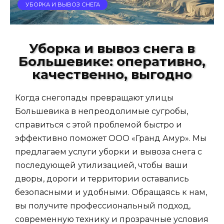
УБОРКА И ВЫВОЗ СНЕГА
Уборка и вывоз снега в
Большевике: оперативно,
качественно, выгодно
Когда снегопады превращают улицы
Большевика в непреодолимые сугробы,
справиться с этой проблемой быстро и
эффективно поможет ООО «Гранд Амур». Мы
предлагаем услуги уборки и вывоза снега с
последующей утилизацией, чтобы ваши
дворы, дороги и территории оставались
безопасными и удобными. Обращаясь к нам,
вы получите профессиональный подход,
современную технику и прозрачные условия