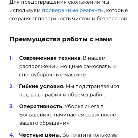
Для предотвращения скольжения мы
используем
проверенные реагенты
, которые
сохраняют поверхность чистой и безопасной.
Преимущества работы с нами
Современная техника.
В нашем
распоряжении мощные самосвалы и
снегоуборочные машины.
Гибкие условия.
Мы подстраиваемся
под ваш график и объемы работ.
Оперативность.
Уборка снега в
Большевике начинается сразу после
вашего обращения.
Честные цены.
Вы платите только за