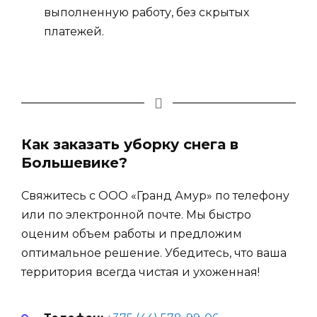
выполненную работу, без скрытых
платежей.
Как заказать уборку снега в
Большевике?
Свяжитесь с ООО «Гранд Амур» по телефону
или по электронной почте. Мы быстро
оценим объем работы и предложим
оптимальное решение. Убедитесь, что ваша
территория всегда чистая и ухоженная!