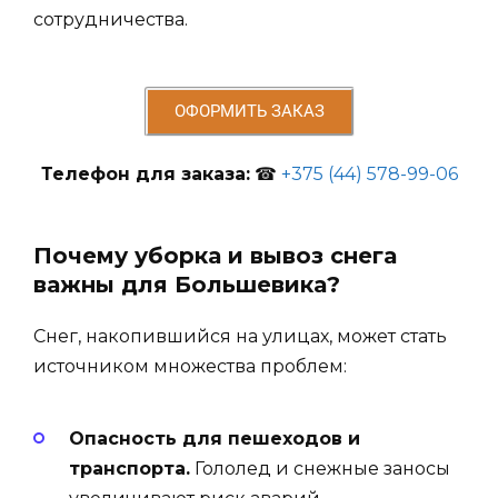
сотрудничества.
ОФОРМИТЬ ЗАКАЗ
Телефон для заказа:
☎
+375 (44) 578-99-06
Почему уборка и вывоз снега
важны для Большевика?
Снег, накопившийся на улицах, может стать
источником множества проблем:
Опасность для пешеходов и
транспорта.
Гололед и снежные заносы