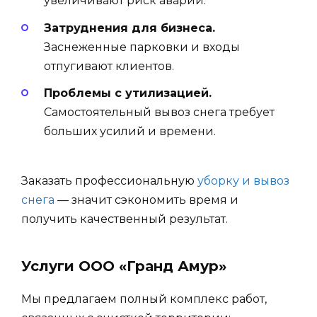
увеличивают риск аварий.
Затруднения для бизнеса.
Заснеженные парковки и входы
отпугивают клиентов.
Проблемы с утилизацией.
Самостоятельный вывоз снега требует
больших усилий и времени.
Заказать профессиональную
уборку и вывоз
снега
— значит сэкономить время и
получить качественный результат.
Услуги ООО «Гранд Амур»
Мы предлагаем полный комплекс работ,