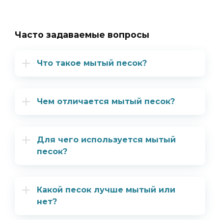
Часто задаваемые вопросы
Что такое мытый песок?
Чем отличается мытый песок?
Для чего используется мытый
песок?
Какой песок лучше мытый или
нет?