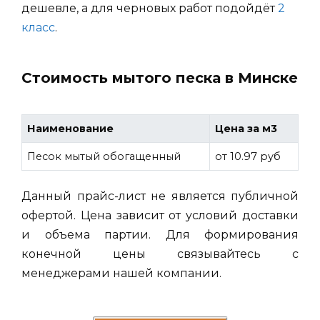
дешевле, а для черновых работ подойдёт
2
класс
.
Стоимость мытого песка в Минске
Наименование
Цена за м3
Песок мытый обогащенный
от 10.97 руб
Данный прайс-лист не является публичной
офертой. Цена зависит от условий доставки
и объема партии. Для формирования
конечной цены связывайтесь с
менеджерами нашей компании.