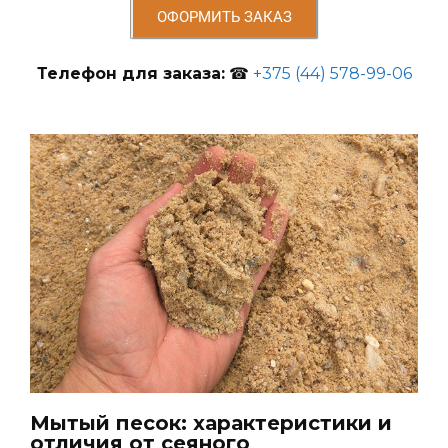
ОФОРМИТЬ ЗАКАЗ
Телефон для заказа:
☎
+375 (44) 578-99-06
Мытый песок: характеристики и
отличия от сеяного