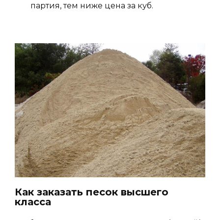
партия, тем ниже цена за куб.
Как заказать песок высшего
класса