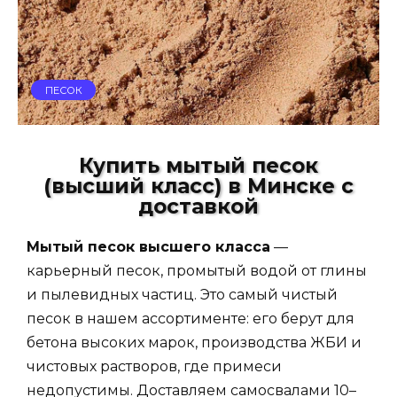
ПЕСОК
Купить мытый песок
(высший класс) в Минске с
доставкой
Мытый песок высшего класса
—
карьерный песок, промытый водой от глины
и пылевидных частиц. Это самый чистый
песок в нашем ассортименте: его берут для
бетона высоких марок, производства ЖБИ и
чистовых растворов, где примеси
недопустимы. Доставляем самосвалами 10–