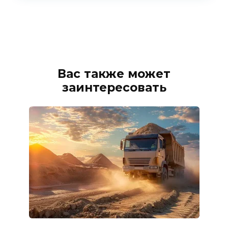
Вас также может
заинтересовать