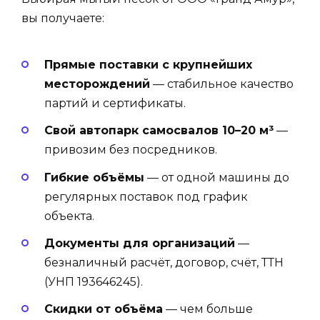
вы получаете:
Прямые поставки с крупнейших
месторождений
— стабильное качество
партий и сертификаты.
Свой автопарк самосвалов 10–20 м³
—
привозим без посредников.
Гибкие объёмы
— от одной машины до
регулярных поставок под график
объекта.
Документы для организаций
—
безналичный расчёт, договор, счёт, ТТН
(УНП 193646245).
Скидки от объёма
— чем больше