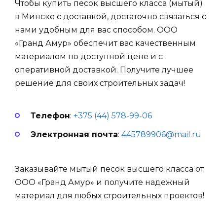
Чтобы купить песок высшего класса (мытый)
в Минске с доставкой, достаточно связаться с
нами удобным для вас способом. ООО
«Гранд Амур» обеспечит вас качественным
материалом по доступной цене и с
оперативной доставкой. Получите лучшее
решение для своих строительных задач!
Телефон
:
+375 (44) 578-99-06
Электронная почта
:
445789906@mail.ru
Заказывайте мытый песок высшего класса от
ООО «Гранд Амур» и получите надежный
материал для любых строительных проектов!