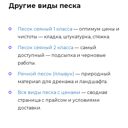
Другие виды песка
Песок сеяный 1 класса
— оптимум цены и
чистоты — кладка, штукатурка, стяжка.
Песок сеяный 2 класса
— самый
доступный — подсыпка и черновые
работы.
Речной песок (плывун)
— природный
материал для дренажа и ландшафта.
Все виды песка с ценами
— сводная
страница с прайсом и условиями
доставки.