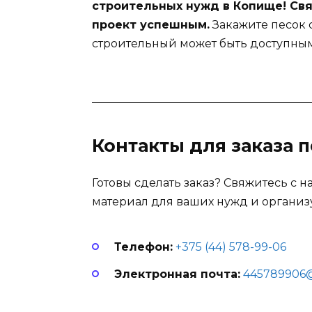
строительных нужд в Копище! Свя
проект успешным.
Закажите песок 
строительный может быть доступны
Контакты для заказа 
Готовы сделать заказ? Свяжитесь с 
материал для ваших нужд и организу
Телефон:
+375 (44) 578-99-06
Электронная почта:
445789906@