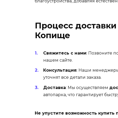
благоустройства, добавляя естестве
Процесс доставки 
Копище
Свяжитесь с нами
: Позвоните п
нашем сайте.
Консультация
: Наши менеджеры
уточнят все детали заказа.
Доставка
: Мы осуществляем
дос
автопарка, что гарантирует быст
Не упустите возможность купить 