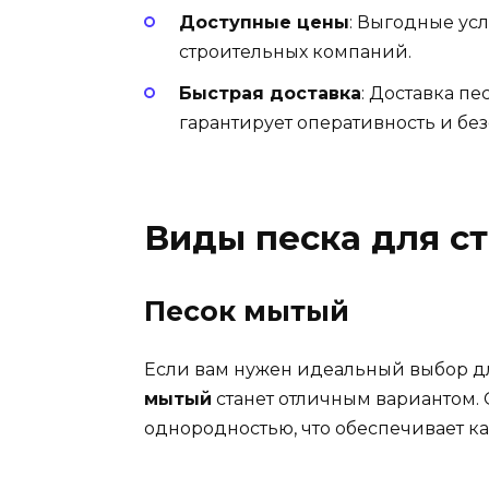
Доступные цены
: Выгодные усл
строительных компаний.
Быстрая доставка
: Доставка пе
гарантирует оперативность и без
Виды песка для с
Песок мытый
Если вам нужен идеальный выбор дл
мытый
станет отличным вариантом. 
однородностью, что обеспечивает к