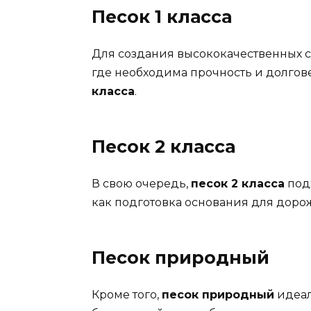
Песок 1 класса
Для создания высококачественных с
где необходима прочность и долгов
класса
.
Песок 2 класса
В свою очередь,
песок 2 класса
подх
как подготовка основания для доро
Песок природный
Кроме того,
песок природный
идеал