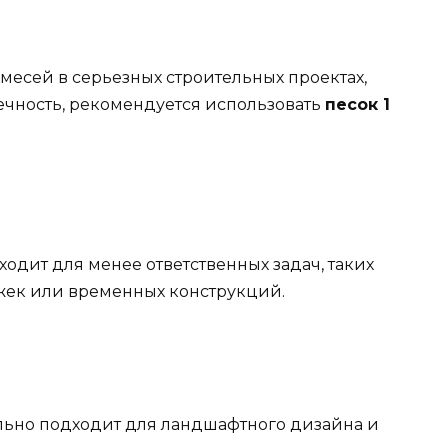
месей в серьезных строительных проектах,
ечность, рекомендуется использовать
песок 1
одит для менее ответственных задач, таких
жек или временных конструкций.
ьно подходит для ландшафтного дизайна и