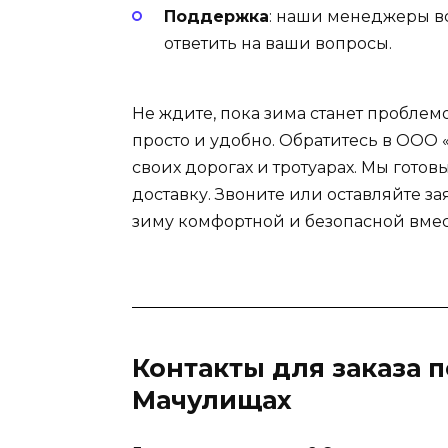
Поддержка
: наши менеджеры вс
ответить на ваши вопросы.
Не ждите, пока зима станет проблем
просто и удобно. Обратитесь в ООО 
своих дорогах и тротуарах. Мы гото
доставку. Звоните или оставляйте з
зиму комфортной и безопасной вмес
Контакты для заказа 
Мачулищах