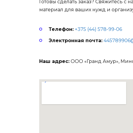
Готовы сделать заказ? Свяжитесь с 
материал для ваших нужд и организу
Телефон:
+375 (44) 578-99-06
Электронная почта:
445789906@
Наш адрес:
ООО «Гранд Амур», Минск,