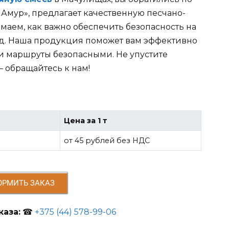
 Амур», предлагает качественную песчано-
маем, как важно обеспечить безопасность на
од. Наша продукция поможет вам эффективно
ши маршруты безопасными. Не упустите
 обращайтесь к нам!
Цена за 1 т
от 45 рублей без НДС
ОРМИТЬ ЗАКАЗ
аза:
☎
+375 (44) 578-99-06