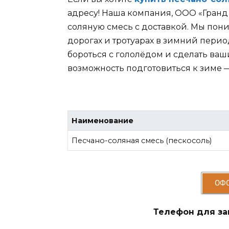
адресу! Наша компания, ООО «Гранд
соляную смесь с доставкой. Мы пони
дорогах и тротуарах в зимний пери
бороться с гололёдом и сделать ва
возможность подготовиться к зиме —
Наименование
Песчано-соляная смесь (пескосоль)
ОФ
Телефон для зак