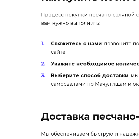
Процесс покупки песчано-соляной см
вам нужно выполнить:
Свяжитесь с нами
: позвоните п
сайте.
Укажите необходимое количе
Выберите способ доставки
: м
самосвалами по Мачулищам и ок
Доставка песчано
Мы обеспечиваем быструю и надёжн